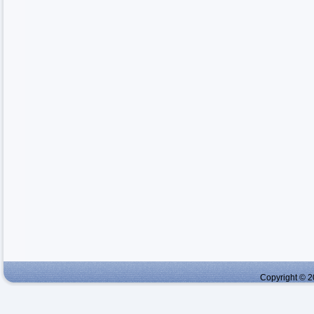
Copyright © 2