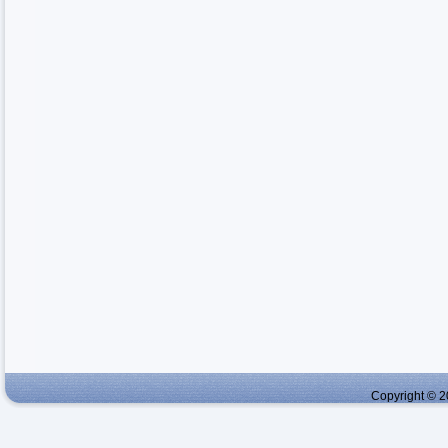
Copyright © 2