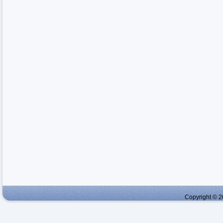
Copyright © 2