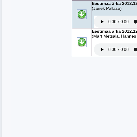
Eestimaa ärka 2012.12
(Janek Pallase)
Eestimaa ärka 2012.12
(Mart Metsala, Hannes