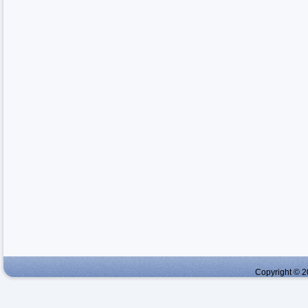
Copyright © 2