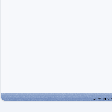
Copyright © 2