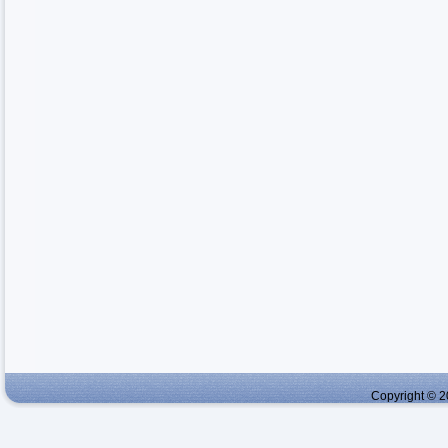
Copyright © 2