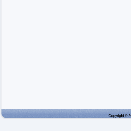
Copyright © 2