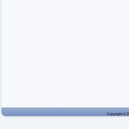
Copyright © 2