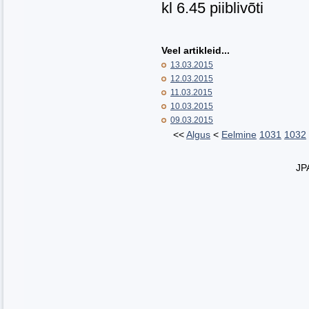
kl 6.45 piiblivõti
Veel artikleid...
13.03.2015
12.03.2015
11.03.2015
10.03.2015
09.03.2015
<<
Algus
<
Eelmine
1031
1032
JP