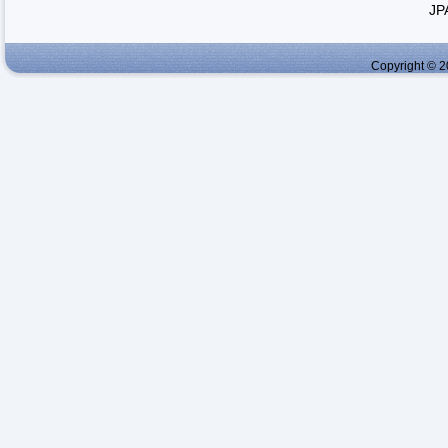
JP
Copyright © 2