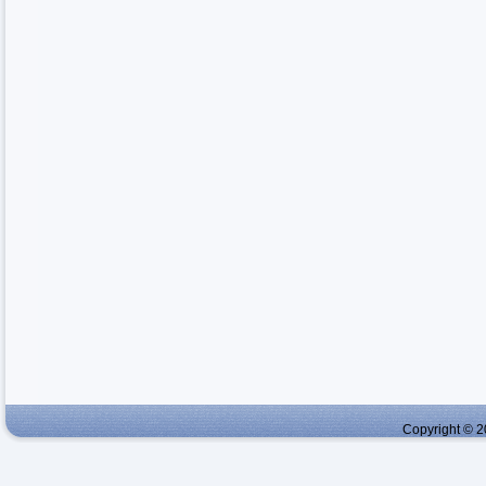
Copyright © 2