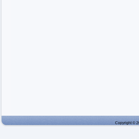
Copyright © 2