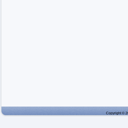
Copyright © 2