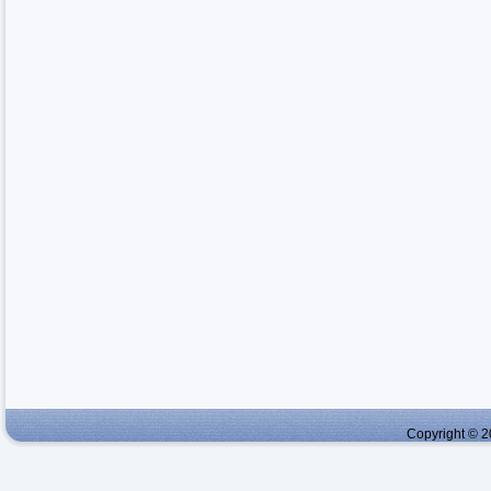
Copyright © 2