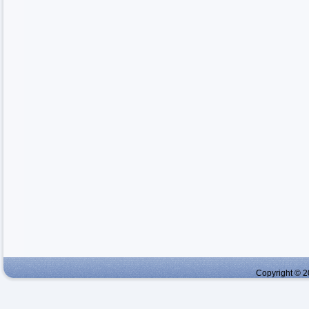
Copyright © 2