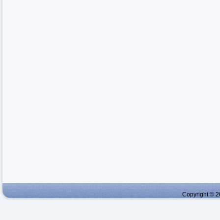
Copyright © 2