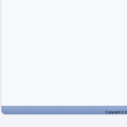
Copyright © 2