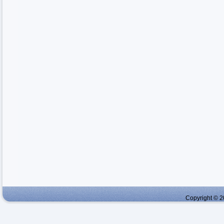
Copyright © 2