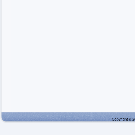
Copyright © 2