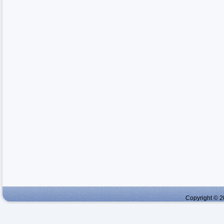
Copyright © 2