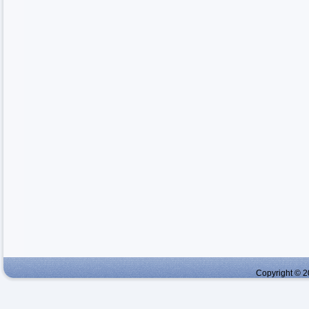
Copyright © 2