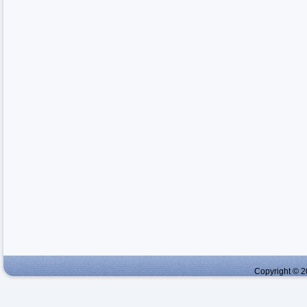
Copyright © 2