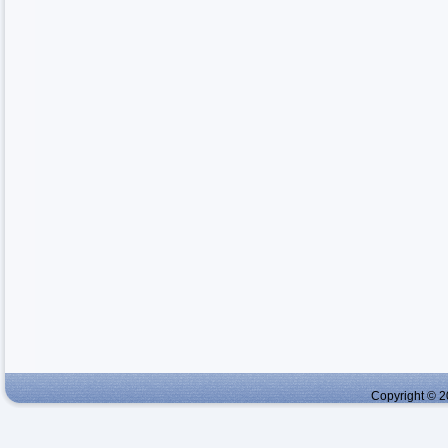
Copyright © 2