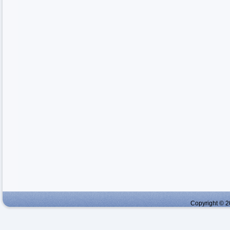
Copyright © 2