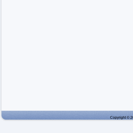
Copyright © 2