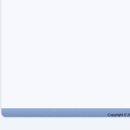
Copyright © 2