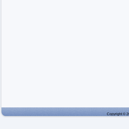
Copyright © 2