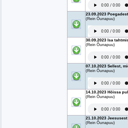
23.09.2023 Poegadest,
(Rein Õunapuu)
30.09.2023 Isa tahtmi
(Rein Õunapuu)
07.10.2023 Sellest, m
(Rein Õunapuu)
14.10.2023 Hõissa pu
(Rein Õunapuu)
21.10.2023 Jeesusest 
(Rein Õunapuu)