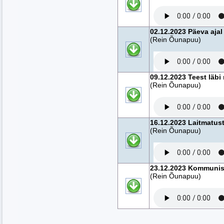
02.12.2023 Päeva aja
(Rein Õunapuu)
09.12.2023 Teest läbi 
(Rein Õunapuu)
16.12.2023 Laitmatust
(Rein Õunapuu)
23.12.2023 Kommunistl
(Rein Õunapuu)