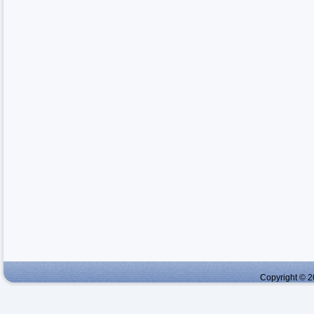
Copyright © 2