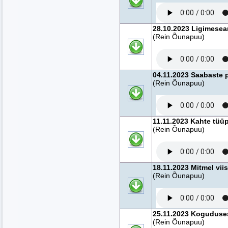
28.10.2023 Ligimesear
(Rein Õunapuu)
04.11.2023 Saabaste
(Rein Õunapuu)
11.11.2023 Kahte tüüp
(Rein Õunapuu)
18.11.2023 Mitmel vii
(Rein Õunapuu)
25.11.2023 Koguduses
(Rein Õunapuu)