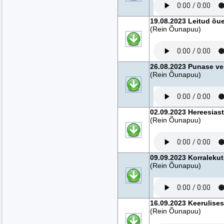
19.08.2023 Leitud õu
(Rein Õunapuu)
26.08.2023 Punase ve
(Rein Õunapuu)
02.09.2023 Hereesias
(Rein Õunapuu)
09.09.2023 Korralekut
(Rein Õunapuu)
16.09.2023 Keerulise
(Rein Õunapuu)