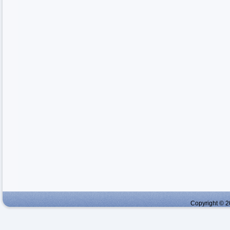
Copyright © 2