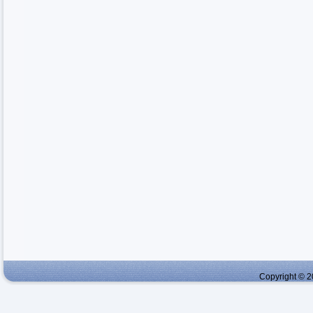
Copyright © 2