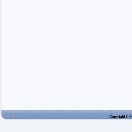
Copyright © 2