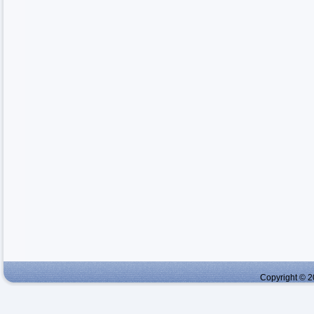
Copyright © 2