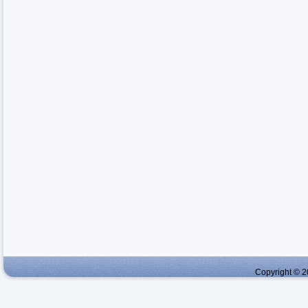
Copyright © 2