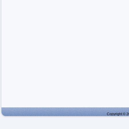
Copyright © 2